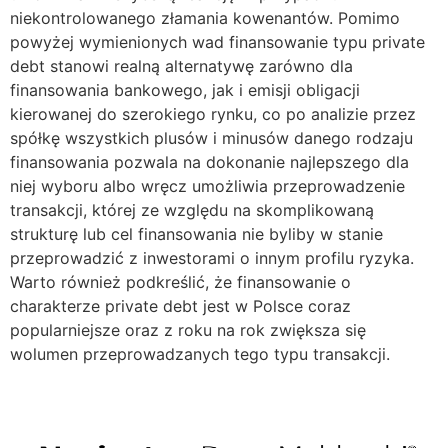
niekontrolowanego złamania kowenantów. Pomimo
powyżej wymienionych wad finansowanie typu private
debt stanowi realną alternatywę zarówno dla
finansowania bankowego, jak i emisji obligacji
kierowanej do szerokiego rynku, co po analizie przez
spółkę wszystkich plusów i minusów danego rodzaju
finansowania pozwala na dokonanie najlepszego dla
niej wyboru albo wręcz umożliwia przeprowadzenie
transakcji, której ze względu na skomplikowaną
strukturę lub cel finansowania nie byliby w stanie
przeprowadzić z inwestorami o innym profilu ryzyka.
Warto również podkreślić, że finansowanie o
charakterze private debt jest w Polsce coraz
popularniejsze oraz z roku na rok zwiększa się
wolumen przeprowadzanych tego typu transakcji.